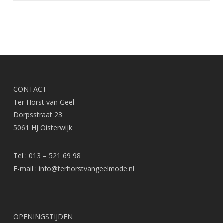
CONTACT
Ter Horst van Geel
Dorpsstraat 23
5061 HJ Oisterwijk
Tel : 013 – 521 69 98
E-mail :
info@terhorstvangeelmode.nl
OPENINGSTIJDEN