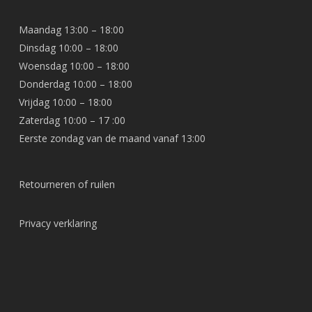
Maandag 13:00 – 18:00
Dinsdag 10:00 – 18:00
Woensdag 10:00 – 18:00
Donderdag 10:00 – 18:00
Vrijdag 10:00 – 18:00
Zaterdag 10:00 – 17 :00
Eerste zondag van de maand vanaf 13:00
Retourneren of ruilen
Privacy verklaring