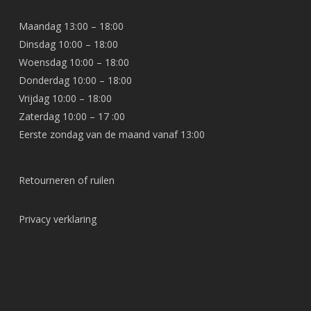
Maandag 13:00 – 18:00
Dinsdag 10:00 – 18:00
Woensdag 10:00 – 18:00
Donderdag 10:00 – 18:00
Vrijdag 10:00 – 18:00
Zaterdag 10:00 – 17 :00
Eerste zondag van de maand vanaf 13:00
Retourneren of ruilen
Privacy verklaring