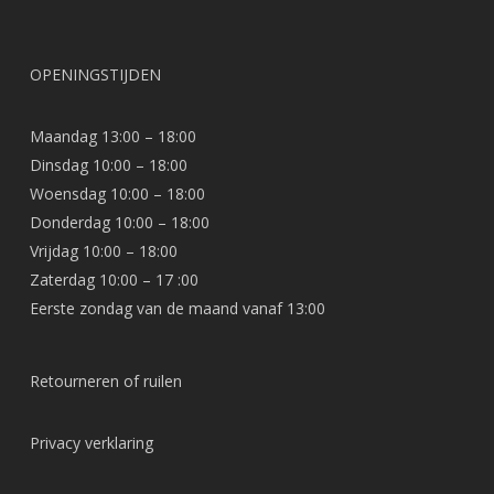
OPENINGSTIJDEN
Maandag 13:00 – 18:00
Dinsdag 10:00 – 18:00
Woensdag 10:00 – 18:00
Donderdag 10:00 – 18:00
Vrijdag 10:00 – 18:00
Zaterdag 10:00 – 17 :00
Eerste zondag van de maand vanaf 13:00
Retourneren of ruilen
Privacy verklaring