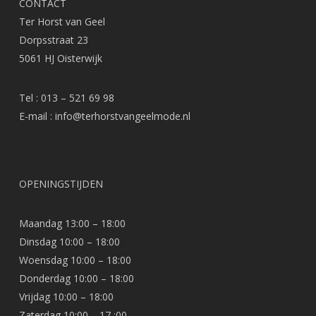
CONTACT
Ter Horst van Geel
Dorpsstraat 23
5061 HJ Oisterwijk
Tel : 013 – 521 69 98
E-mail :
info@terhorstvangeelmode.nl
OPENINGSTIJDEN
Maandag 13:00 – 18:00
Dinsdag 10:00 – 18:00
Woensdag 10:00 – 18:00
Donderdag 10:00 – 18:00
Vrijdag 10:00 – 18:00
Zaterdag 10:00 – 17 :00