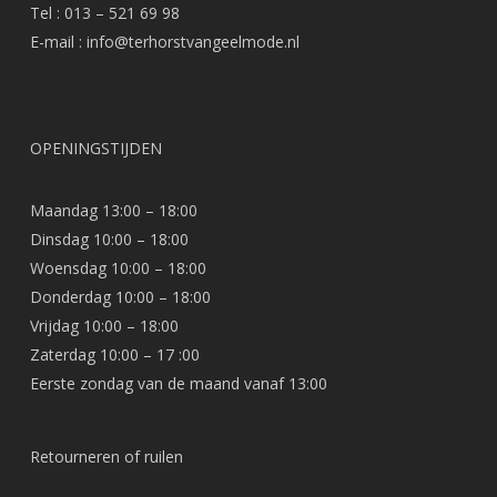
Tel : 013 – 521 69 98
E-mail :
info@terhorstvangeelmode.nl
OPENINGSTIJDEN
Maandag 13:00 – 18:00
Dinsdag 10:00 – 18:00
Woensdag 10:00 – 18:00
Donderdag 10:00 – 18:00
Vrijdag 10:00 – 18:00
Zaterdag 10:00 – 17 :00
Eerste zondag van de maand vanaf 13:00
Retourneren of ruilen