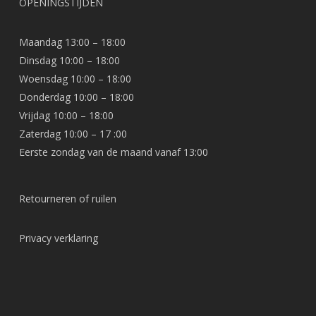
OPENINGSTIJDEN
Maandag 13:00 – 18:00
Dinsdag 10:00 – 18:00
Woensdag 10:00 – 18:00
Donderdag 10:00 – 18:00
Vrijdag 10:00 – 18:00
Zaterdag 10:00 – 17 :00
Eerste zondag van de maand vanaf 13:00
Retourneren of ruilen
Privacy verklaring