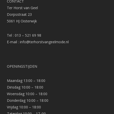
CONTACT
Ter Horst van Geel
Dorpsstraat 23
5061 HJ Oisterwijk
Tel : 013 – 521 69 98
E-mail :
info@terhorstvangeelmode.nl
OPENINGSTIJDEN
Maandag 13:00 – 18:00
Dinsdag 10:00 – 18:00
Woensdag 10:00 – 18:00
Donderdag 10:00 – 18:00
Vrijdag 10:00 – 18:00
Zaterdag 10:00 – 17 :00