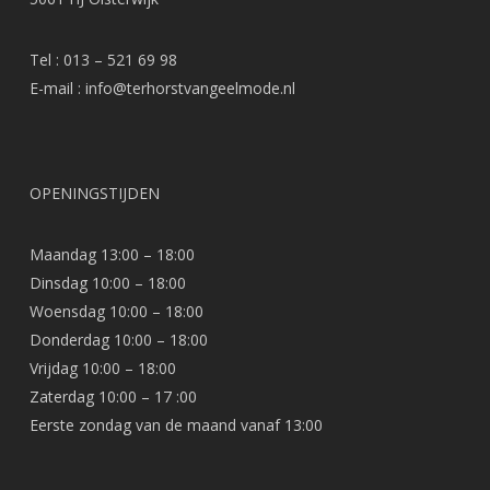
Tel : 013 – 521 69 98
E-mail :
info@terhorstvangeelmode.nl
OPENINGSTIJDEN
Maandag 13:00 – 18:00
Dinsdag 10:00 – 18:00
Woensdag 10:00 – 18:00
Donderdag 10:00 – 18:00
Vrijdag 10:00 – 18:00
Zaterdag 10:00 – 17 :00
Eerste zondag van de maand vanaf 13:00