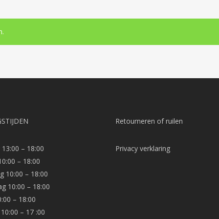
n.
STIJDEN
Retourneren of ruilen
13:00 – 18:00
Privacy verklaring
10:00 – 18:00
 10:00 – 18:00
g 10:00 – 18:00
0:00 – 18:00
10:00 – 17 :00