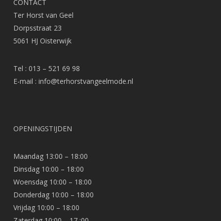
CONTACT
Ter Horst van Geel
Dorpsstraat 23
5061 HJ Oisterwijk
Tel : 013 – 521 69 98
E-mail :
info@terhorstvangeelmode.nl
OPENINGSTIJDEN
Maandag 13:00 – 18:00
Dinsdag 10:00 – 18:00
Woensdag 10:00 – 18:00
Donderdag 10:00 – 18:00
Vrijdag 10:00 – 18:00
Zaterdag 10:00 – 17 :00