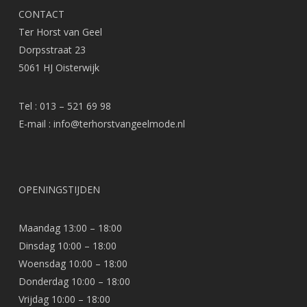
CONTACT
Ter Horst van Geel
Dorpsstraat 23
5061 HJ Oisterwijk
Tel : 013 – 521 69 98
E-mail :
info@terhorstvangeelmode.nl
OPENINGSTIJDEN
Maandag 13:00 – 18:00
Dinsdag 10:00 – 18:00
Woensdag 10:00 – 18:00
Donderdag 10:00 – 18:00
Vrijdag 10:00 – 18:00