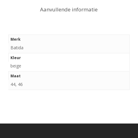
Aanvullende informatie
Merk
Batida
Kleur
beige
Maat
44, 46