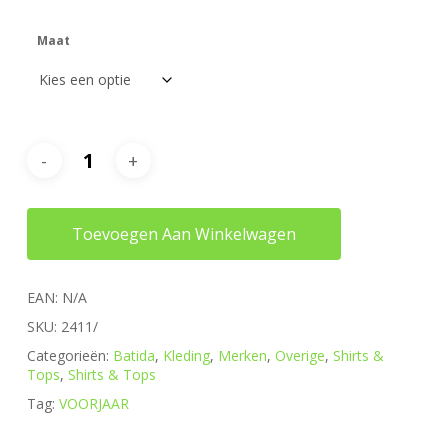
Maat
Toevoegen Aan Winkelwagen
EAN:
N/A
SKU:
2411/
Categorieën:
Batida
,
Kleding
,
Merken
,
Overige
,
Shirts &
Tops
,
Shirts & Tops
Tag:
VOORJAAR