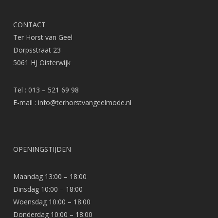
CONTACT
Ter Horst van Geel
Dorpsstraat 23
5061 HJ Oisterwijk
Tel : 013 – 521 69 98
E-mail :
info@terhorstvangeelmode.nl
OPENINGSTIJDEN
Maandag 13:00 – 18:00
Dinsdag 10:00 – 18:00
Woensdag 10:00 – 18:00
Donderdag 10:00 – 18:00