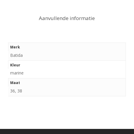
Aanvullende informatie
Merk
Batida
Kleur
marine
Maat
36, 38