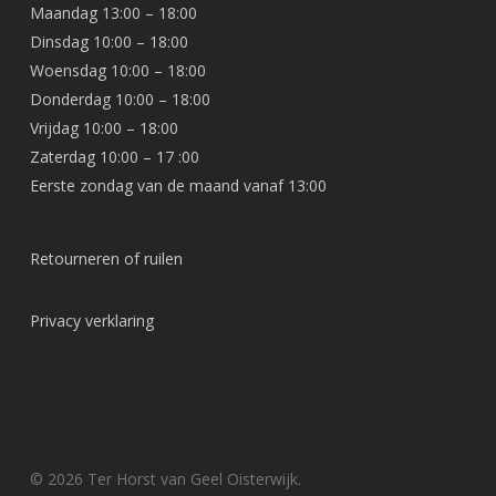
Maandag 13:00 – 18:00
Dinsdag 10:00 – 18:00
Woensdag 10:00 – 18:00
Donderdag 10:00 – 18:00
Vrijdag 10:00 – 18:00
Zaterdag 10:00 – 17 :00
Eerste zondag van de maand vanaf 13:00
Retourneren of ruilen
Privacy verklaring
© 2026 Ter Horst van Geel Oisterwijk.