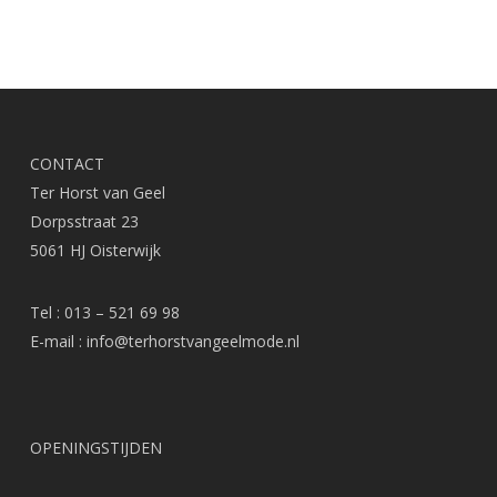
CONTACT
Ter Horst van Geel
Dorpsstraat 23
5061 HJ Oisterwijk
Tel : 013 – 521 69 98
E-mail :
info@terhorstvangeelmode.nl
OPENINGSTIJDEN