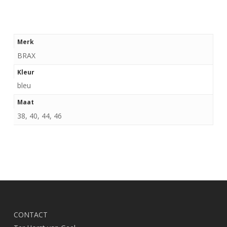
Merk
BRAX
Kleur
bleu
Maat
38, 40, 44, 46
CONTACT