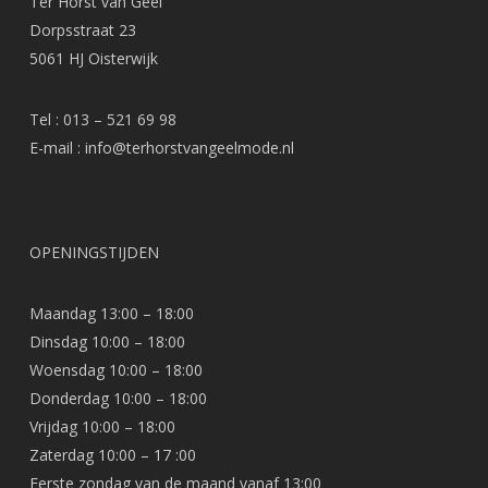
Ter Horst van Geel
Dorpsstraat 23
5061 HJ Oisterwijk
Tel : 013 – 521 69 98
E-mail :
info@terhorstvangeelmode.nl
OPENINGSTIJDEN
Maandag 13:00 – 18:00
Dinsdag 10:00 – 18:00
Woensdag 10:00 – 18:00
Donderdag 10:00 – 18:00
Vrijdag 10:00 – 18:00
Zaterdag 10:00 – 17 :00
Eerste zondag van de maand vanaf 13:00