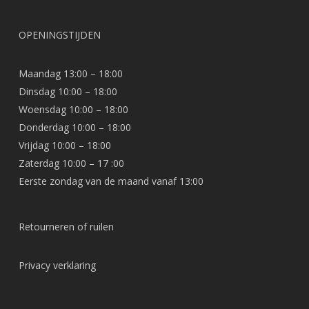
OPENINGSTIJDEN
Maandag 13:00 – 18:00
Dinsdag 10:00 – 18:00
Woensdag 10:00 – 18:00
Donderdag 10:00 – 18:00
Vrijdag 10:00 – 18:00
Zaterdag 10:00 – 17 :00
Eerste zondag van de maand vanaf 13:00
Retourneren of ruilen
Privacy verklaring