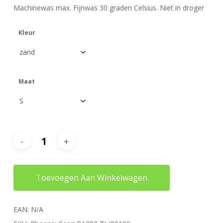
Machinewas max. Fijnwas 30 graden Celsius. Niet in droger
Kleur
Maat
Toevoegen Aan Winkelwagen
EAN:
N/A