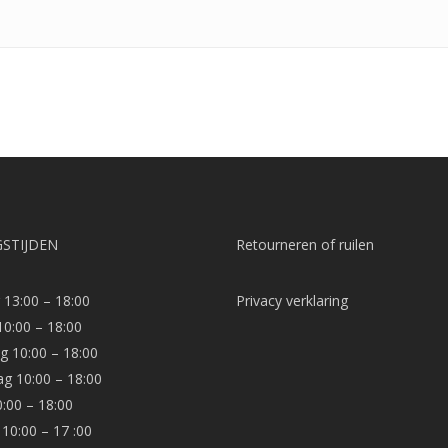
STIJDEN
Retourneren of ruilen
13:00 – 18:00
Privacy verklaring
10:00 – 18:00
 10:00 – 18:00
g 10:00 – 18:00
0:00 – 18:00
10:00 – 17 :00