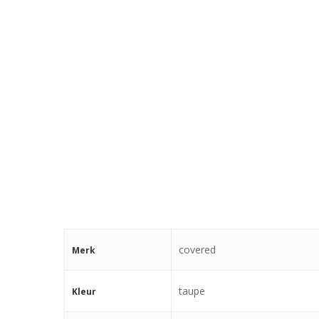
covered
Merk
taupe
Kleur