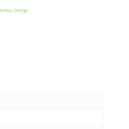
erken
,
Overige