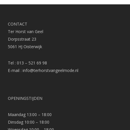
CONTACT
Ter Horst van Geel
Dorpsstraat 23
5061 HJ Oisterwijk
Tel : 013 – 521 69 98
E-mail :
info@terhorstvangeelmode.nl
OPENINGSTIJDEN
Maandag 13:00 – 18:00
Dinsdag 10:00 – 18:00
Woensdag 10:00 – 18:00