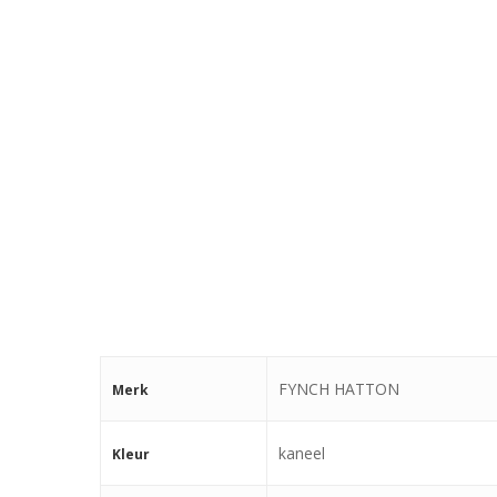
FYNCH HATTON
Merk
kaneel
Kleur