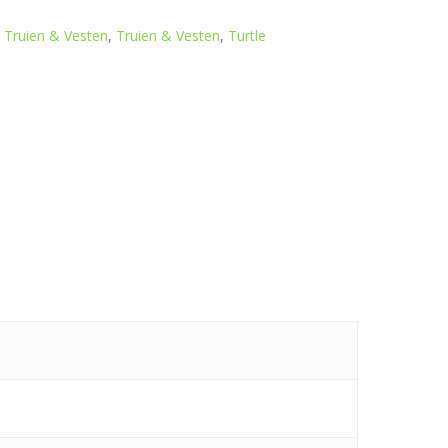
,
Truien & Vesten
,
Truien & Vesten
,
Turtle