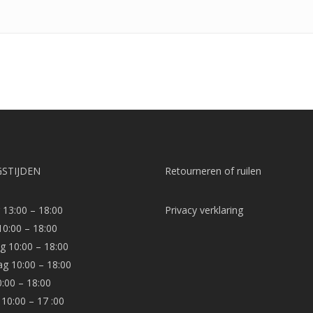
STIJDEN
Retourneren of ruilen
13:00 – 18:00
Privacy verklaring
10:00 – 18:00
 10:00 – 18:00
g 10:00 – 18:00
0:00 – 18:00
10:00 – 17 :00