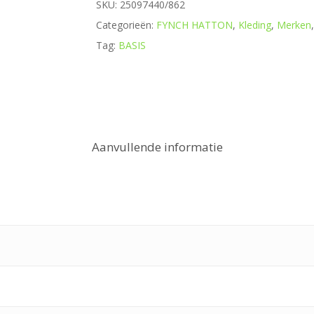
SKU:
25097440/862
Categorieën:
FYNCH HATTON
,
Kleding
,
Merken
Tag:
BASIS
Aanvullende informatie