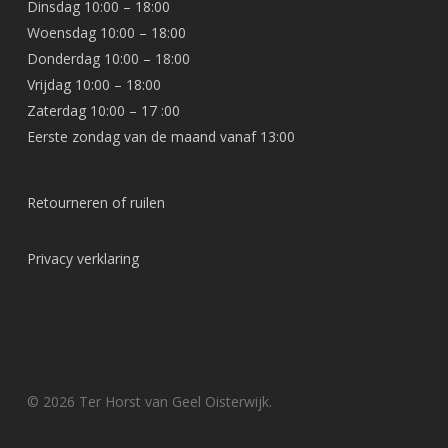
Dinsdag 10:00 – 18:00
Woensdag 10:00 – 18:00
Donderdag 10:00 – 18:00
Vrijdag 10:00 – 18:00
Zaterdag 10:00 – 17 :00
Eerste zondag van de maand vanaf 13:00
Retourneren of ruilen
Privacy verklaring
© 2026 Ter Horst van Geel Oisterwijk.