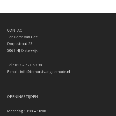
CONTACT
Ter Horst van Geel
Dorpsstraat 23
5061 HJ Oisterwijk
Tel : 013 – 521 69 98
E-mail :
info@terhorstvangeelmode.nl
OPENINGSTIJDEN
Maandag 13:00 – 18:00