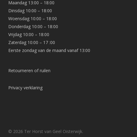
Maandag 13:00 – 18:00
Dinsdag 10:00 – 18:00
Woensdag 10:00 – 18:00
Donderdag 10:00 – 18:00
Vrijdag 10:00 – 18:00
Zaterdag 10:00 – 17 :00
Eerste zondag van de maand vanaf 13:00
Retourneren of ruilen
Privacy verklaring
© 2026 Ter Horst van Geel Oisterwijk.