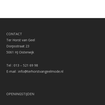
CONTACT
Ter Horst van Geel
Dorpsstraat 23
5061 HJ Oisterwijk
Tel : 013 – 521 69 98
E-mail :
info@terhorstvangeelmode.nl
OPENINGSTIJDEN