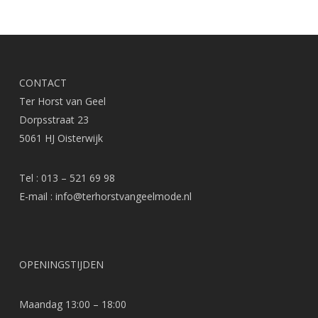
CONTACT
Ter Horst van Geel
Dorpsstraat 23
5061 HJ Oisterwijk
Tel : 013 – 521 69 98
E-mail :
info@terhorstvangeelmode.nl
OPENINGSTIJDEN
Maandag 13:00 – 18:00