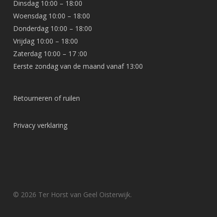
Dinsdag 10:00 – 18:00
Woensdag 10:00 – 18:00
Donderdag 10:00 – 18:00
Vrijdag 10:00 – 18:00
Zaterdag 10:00 – 17 :00
Eerste zondag van de maand vanaf 13:00
Retourneren of ruilen
Privacy verklaring
© 2026 Ter Horst van Geel Oisterwijk.