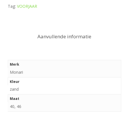
Tag:
VOORJAAR
Aanvullende informatie
Merk
Monari
Kleur
zand
Maat
40, 46