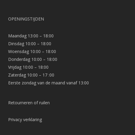
OPENINGSTIJDEN
Maandag 13:00 – 18:00
Dinsdag 10:00 – 18:00
Woensdag 10:00 – 18:00
Donderdag 10:00 – 18:00
Vrijdag 10:00 – 18:00
Zaterdag 10:00 – 17 :00
Eerste zondag van de maand vanaf 13:00
Retourneren of ruilen
Privacy verklaring