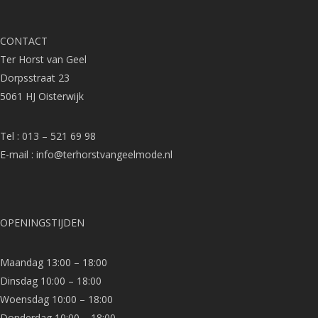
CONTACT
Ter Horst van Geel
Dorpsstraat 23
5061 HJ Oisterwijk
Tel : 013 – 521 69 98
E-mail :
info@terhorstvangeelmode.nl
OPENINGSTIJDEN
Maandag 13:00 – 18:00
Dinsdag 10:00 – 18:00
Woensdag 10:00 – 18:00
Donderdag 10:00 – 18:00