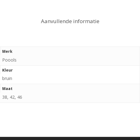
Aanvullende informatie
Merk
Poools
Kleur
bruin
Maat
38, 42, 46